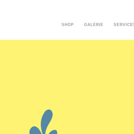
SHOP
GALERIE
SERVICE