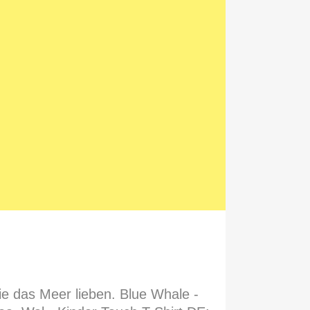
ie das Meer lieben. Blue Whale -