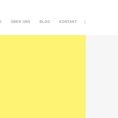
S
ÜBER UNS
BLOG
KONTAKT