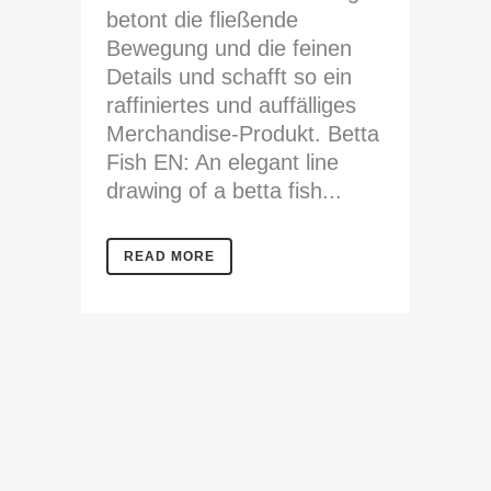
betont die fließende
Bewegung und die feinen
Details und schafft so ein
raffiniertes und auffälliges
Merchandise-Produkt. Betta
Fish EN: An elegant line
drawing of a betta fish...
READ MORE