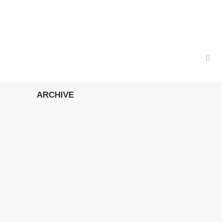
ARCHIVE