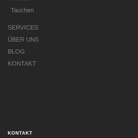
Tauchen
SERVICES
ÜBER UNS
BLOG
KONTAKT
KONTAKT