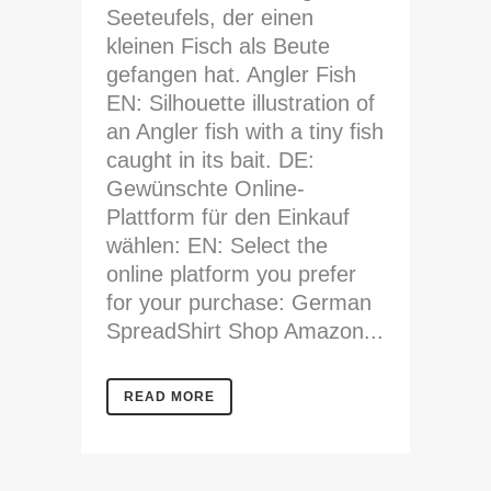
Seeteufels, der einen
kleinen Fisch als Beute
gefangen hat. Angler Fish
EN: Silhouette illustration of
an Angler fish with a tiny fish
caught in its bait. DE:
Gewünschte Online-
Plattform für den Einkauf
wählen: EN: Select the
online platform you prefer
for your purchase: German
SpreadShirt Shop Amazon...
READ MORE