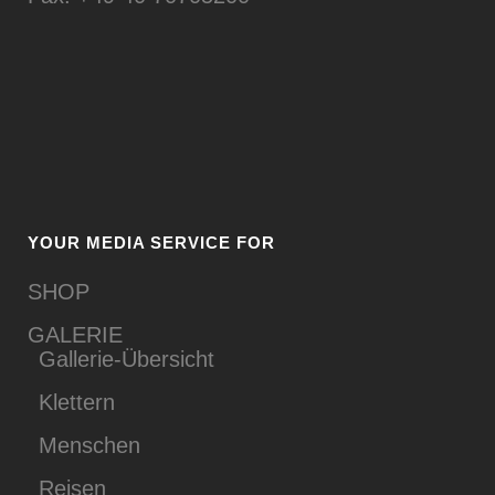
YOUR MEDIA SERVICE FOR
SHOP
GALERIE
Gallerie-Übersicht
Klettern
Menschen
Reisen