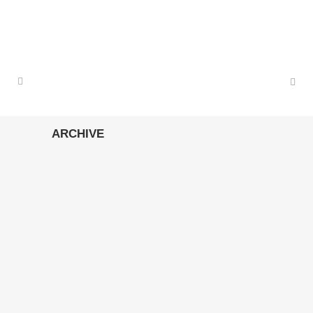
ARCHIVE