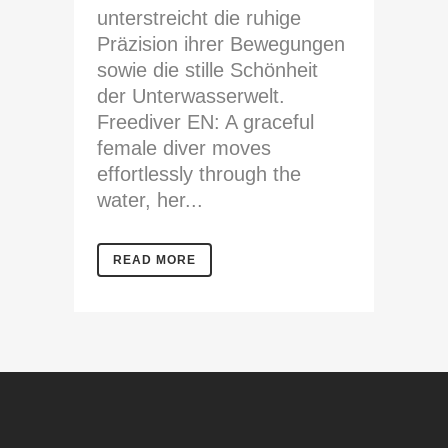
unterstreicht die ruhige
Präzision ihrer Bewegungen
sowie die stille Schönheit
der Unterwasserwelt.
Freediver EN: A graceful
female diver moves
effortlessly through the
water, her...
READ MORE