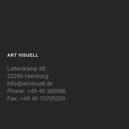
ART VISUELL
Lattenkamp 88
22299 Hamburg
info@artvisuell.de
Phone: +49 40 365096
Fax: +49 40 70705200