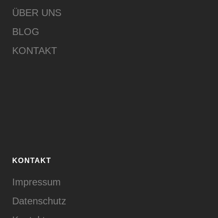
ÜBER UNS
BLOG
KONTAKT
KONTAKT
Impressum
Datenschutz