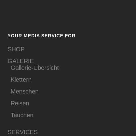
YOUR MEDIA SERVICE FOR
SHOP
GALERIE
Gallerie-Übersicht
Klettern
Menschen
Reisen
Tauchen
SERVICES