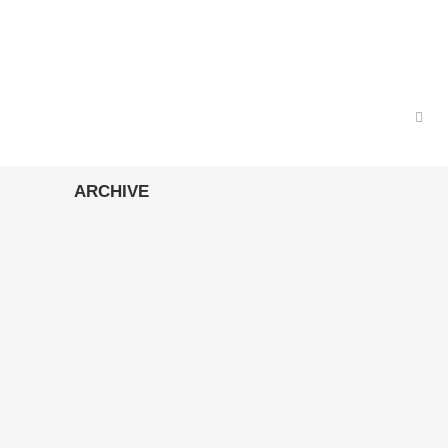
ARCHIVE