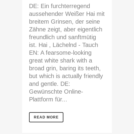
DE: Ein furchterregend
aussehender Weißer Hai mit
breitem Grinsen, der seine
Zähne zeigt, aber eigentlich
freundlich und sanftmütig
ist. Hai , Lächelnd - Tauch
EN: A fearsome-looking
great white shark with a
broad grin, baring its teeth,
but which is actually friendly
and gentle. DE:
Gewünschte Online-
Plattform für...
READ MORE