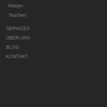
Reisen
Tauchen
SERVICES
ÜBER UNS
BLOG
KONTAKT