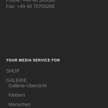
Phone: +49 40 365096
Fax: +49 40 70705200
YOUR MEDIA SERVICE FOR
SHOP
GALERIE
Gallerie-Übersicht
Klettern
Menschen