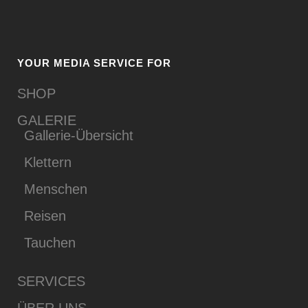
YOUR MEDIA SERVICE FOR
SHOP
GALERIE
Gallerie-Übersicht
Klettern
Menschen
Reisen
Tauchen
SERVICES