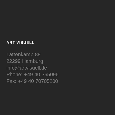
ART VISUELL
Lattenkamp 88
22299 Hamburg
info@artvisuell.de
Phone: +49 40 365096
Fax: +49 40 70705200