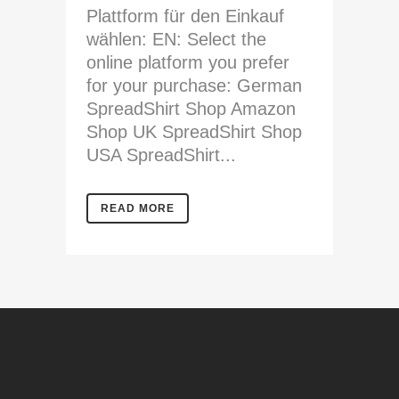
Plattform für den Einkauf
wählen: EN: Select the
online platform you prefer
for your purchase: German
SpreadShirt Shop Amazon
Shop UK SpreadShirt Shop
USA SpreadShirt...
READ MORE