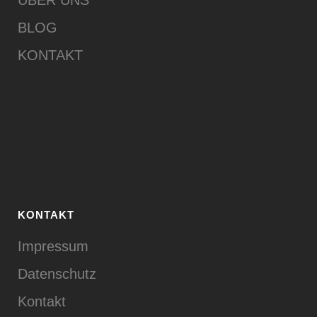
ÜBER UNS
BLOG
KONTAKT
KONTAKT
Impressum
Datenschutz
Kontakt