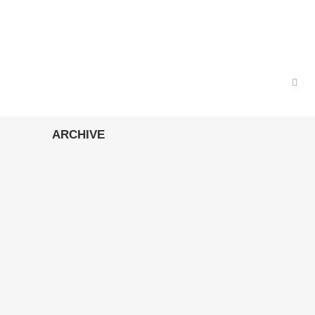
ARCHIVE