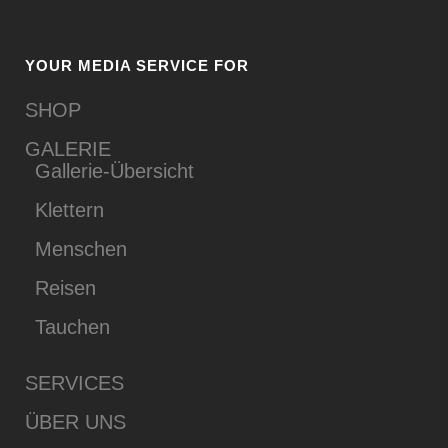
YOUR MEDIA SERVICE FOR
SHOP
GALERIE
Gallerie-Übersicht
Klettern
Menschen
Reisen
Tauchen
SERVICES
ÜBER UNS