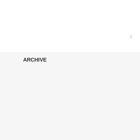
ARCHIVE