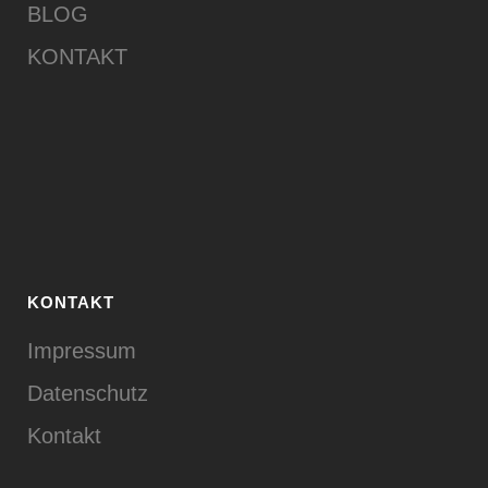
BLOG
KONTAKT
KONTAKT
Impressum
Datenschutz
Kontakt