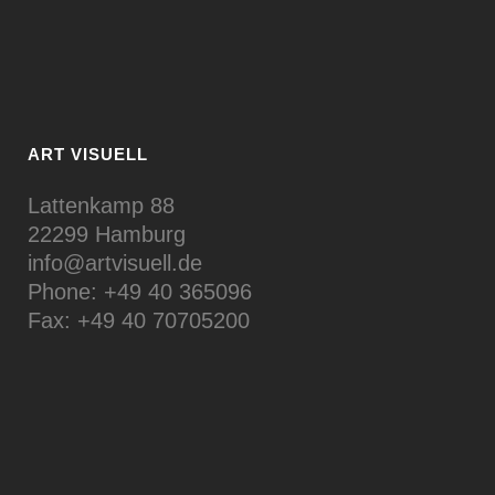
ART VISUELL
Lattenkamp 88
22299 Hamburg
info@artvisuell.de
Phone: +49 40 365096
Fax: +49 40 70705200