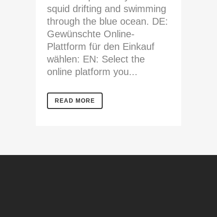
squid drifting and swimming
through the blue ocean. DE:
Gewünschte Online-
Plattform für den Einkauf
wählen: EN: Select the
online platform you...
READ MORE