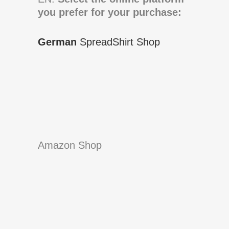
you prefer for your purchase:
German
SpreadShirt Shop
Amazon Shop