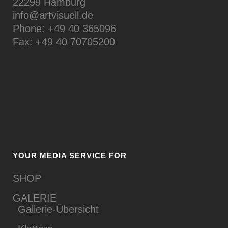
22299 Hamburg
info@artvisuell.de
Phone: +49 40 365096
Fax: +49 40 70705200
YOUR MEDIA SERVICE FOR
SHOP
GALERIE
Gallerie-Übersicht