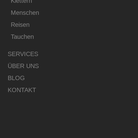
Klettern
Menschen
Reisen
Tauchen
SERVICES
ÜBER UNS
BLOG
KONTAKT