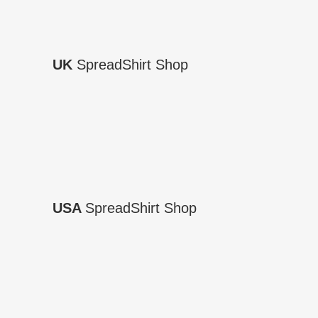
UK
SpreadShirt Shop
USA
SpreadShirt Shop